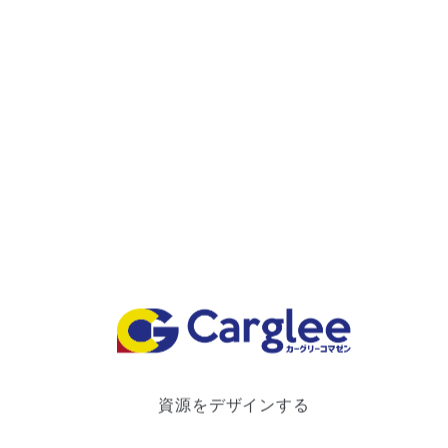
お知らせ・キャンペーン
2026.04.22
ＮＧＰ宝くじキャンペーンのお知らせ
2025.11.13
資源をデザインする
ビンゴガレージ リニューアルオープンのお知らせ