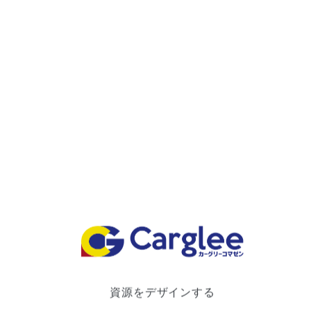
お知らせ・キャンペーン
2026.04.22
ＮＧＰ宝くじキャンペーンのお知らせ
資源をデザインする
2025.11.13