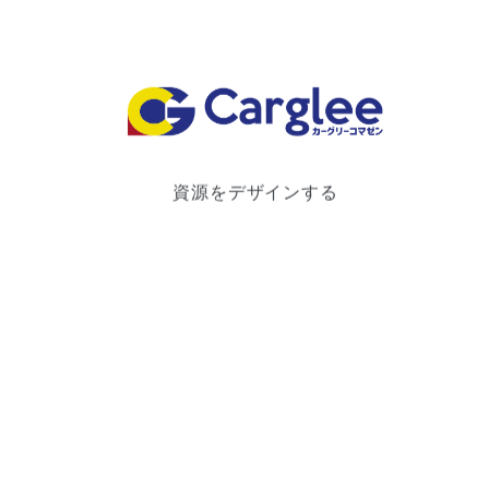
資源をデザインする