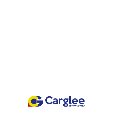
NEWS一覧